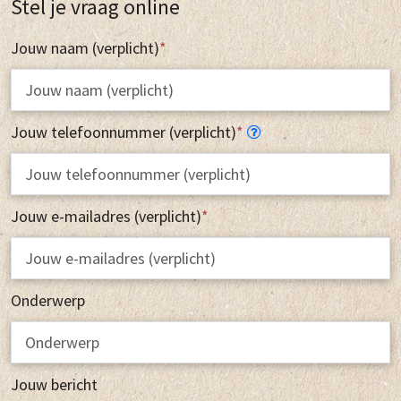
Stel je vraag online
Jouw naam (verplicht)
*
Jouw telefoonnummer (verplicht)
*
Jouw e-mailadres (verplicht)
*
Onderwerp
Jouw bericht