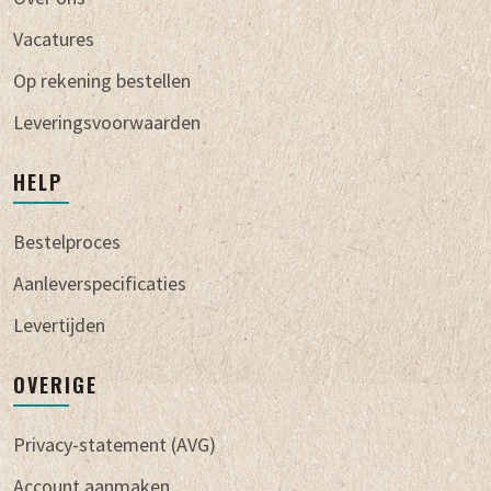
Vacatures
Op rekening bestellen
Leveringsvoorwaarden
HELP
Bestelproces
Aanleverspecificaties
Levertijden
OVERIGE
Privacy-statement (AVG)
Account aanmaken