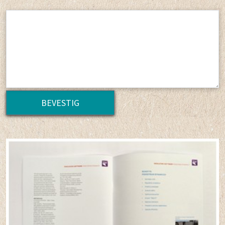
BEVESTIG