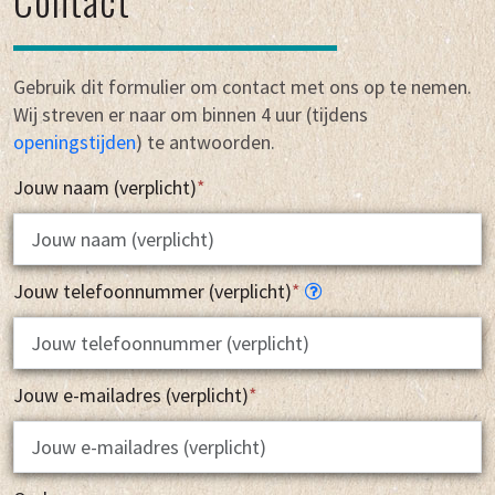
Gebruik dit formulier om contact met ons op te nemen.
Wij streven er naar om binnen 4 uur (tijdens
openingstijden
) te antwoorden.
Jouw naam (verplicht)
*
Jouw telefoonnummer (verplicht)
*
Jouw e-mailadres (verplicht)
*