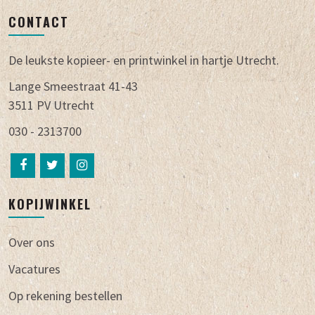
CONTACT
De leukste kopieer- en printwinkel in hartje Utrecht.
Lange Smeestraat 41-43
3511 PV Utrecht
030 - 2313700
KOPIJWINKEL
Over ons
Vacatures
Op rekening bestellen