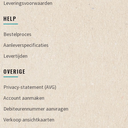
Leveringsvoorwaarden
HELP
Bestelproces
Aanleverspecificaties
Levertijden
OVERIGE
Privacy-statement (AVG)
Account aanmaken
Debiteurennummer aanvragen
Verkoop ansichtkaarten