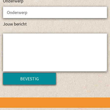
Onderwerp
Jouw bericht
BEVESTIG