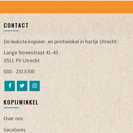
CONTACT
De leukste kopieer- en printwinkel in hartje Utrecht.
Lange Smeestraat 41-43
3511 PV Utrecht
030 - 2313700
KOPIJWINKEL
Over ons
Vacatures