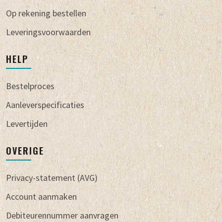
Op rekening bestellen
Leveringsvoorwaarden
HELP
Bestelproces
Aanleverspecificaties
Levertijden
OVERIGE
Privacy-statement (AVG)
Account aanmaken
Debiteurennummer aanvragen