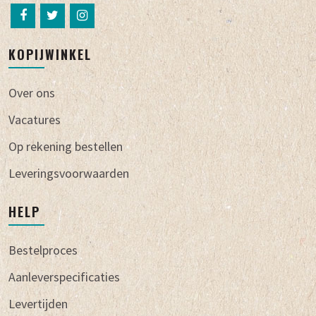
KOPIJWINKEL
Over ons
Vacatures
Op rekening bestellen
Leveringsvoorwaarden
HELP
Bestelproces
Aanleverspecificaties
Levertijden