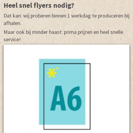
Heel snel flyers nodig?
Dat kan: wij proberen binnen 1 werkdag te produceren bij
afhalen.
Maar ook bij minder haast: prima prijzen en heel snelle
service!