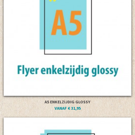
A5 ENKELZIJDIG GLOSSY
VANAF € 31,95