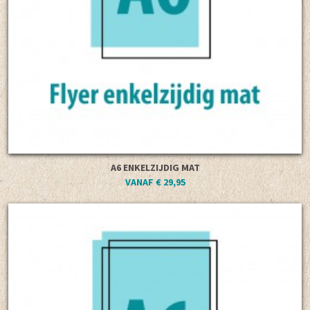
A6 ENKELZIJDIG MAT
VANAF € 29,95