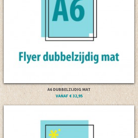
A6 DUBBELZIJDIG MAT
VANAF € 32,95