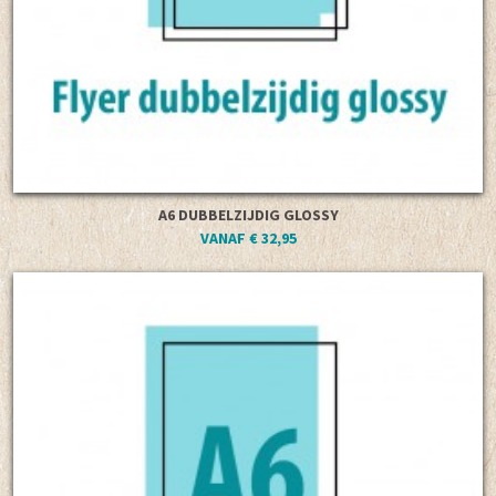
A6 DUBBELZIJDIG GLOSSY
VANAF € 32,95