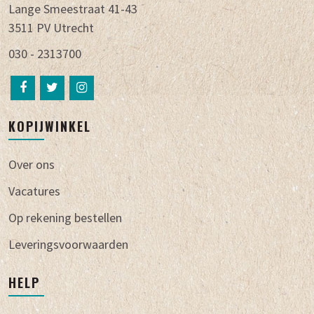
Lange Smeestraat 41-43
3511 PV Utrecht
030 - 2313700
KOPIJWINKEL
Over ons
Vacatures
Op rekening bestellen
Leveringsvoorwaarden
HELP