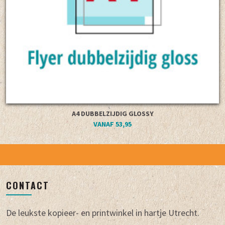
A4 DUBBELZIJDIG GLOSSY
VANAF 53,95
CONTACT
De leukste kopieer- en printwinkel in hartje Utrecht.