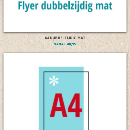
A4 DUBBELZIJDIG MAT
VANAF 48,95