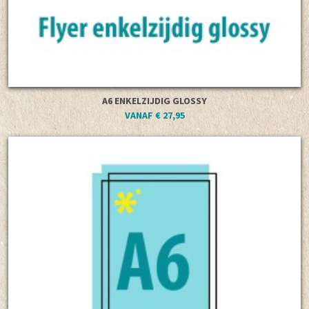
A6 ENKELZIJDIG GLOSSY
VANAF € 27,95