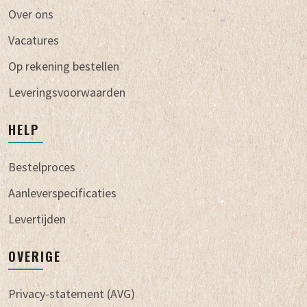
Over ons
Vacatures
Op rekening bestellen
Leveringsvoorwaarden
HELP
Bestelproces
Aanleverspecificaties
Levertijden
OVERIGE
Privacy-statement (AVG)