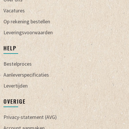
Vacatures
Op rekening bestellen
Leveringsvoorwaarden
HELP
Bestelproces
Aanleverspecificaties
Levertijden
OVERIGE
Privacy-statement (AVG)
Account aanmaken