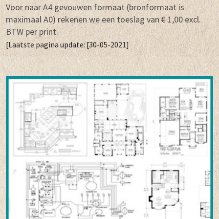
Voor naar A4 gevouwen formaat (bronformaat is
maximaal A0) rekenen we een toeslag van € 1,00 excl.
BTW per print.
[Laatste pagina update: [30-05-2021]