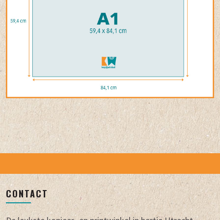
CONTACT