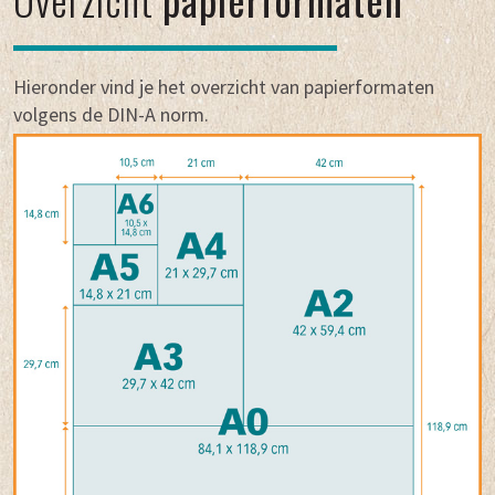
Hieronder vind je het overzicht van papierformaten
volgens de DIN-A norm.