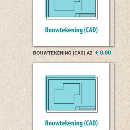
€ 0.00
BOUWTEKENING (CAD) A2