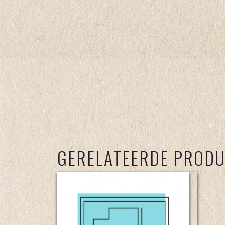
GERELATEERDE PROD