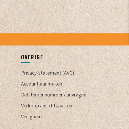
OVERIGE
Privacy-statement (AVG)
Account aanmaken
Debiteurennummer aanvragen
Verkoop ansichtkaarten
Veiligheid