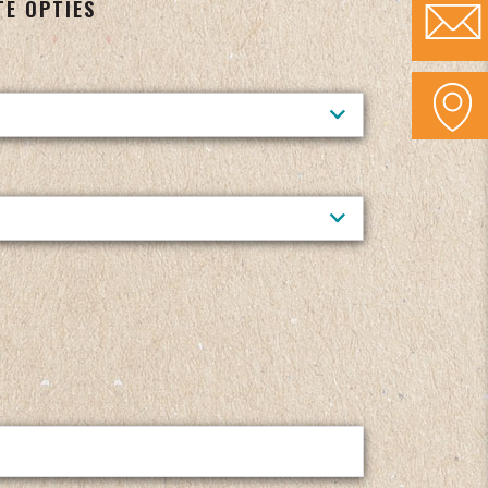
TE OPTIES