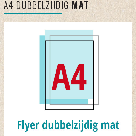
A4 DUBBELZIJDIG
MAT