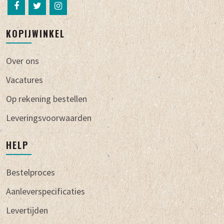
KOPIJWINKEL
Over ons
Vacatures
Op rekening bestellen
Leveringsvoorwaarden
HELP
Bestelproces
Aanleverspecificaties
Levertijden