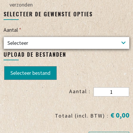
verzonden
SELECTEER DE GEWENSTE OPTIES
Aantal
*
UPLOAD DE BESTANDEN
Selecteer bestand
Aantal :
€ 0,00
Totaal (incl. BTW) :