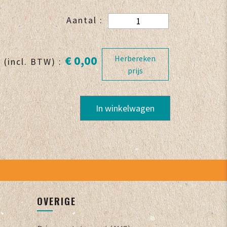
Aantal :
€ 0,00
Herbereken
 (incl. BTW) :
prijs
In winkelwagen
OVERIGE