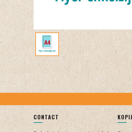
CONTACT
KOPI