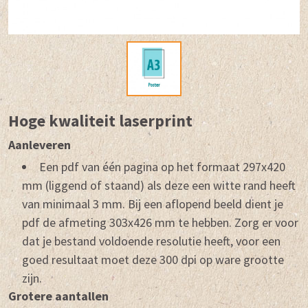
Hoge kwaliteit laserprint
Aanleveren
Een pdf van één pagina op het formaat 297x420
mm (liggend of staand) als deze een witte rand heeft
van minimaal 3 mm. Bij een aflopend beeld dient je
pdf de afmeting 303x426 mm te hebben. Zorg er voor
dat je bestand voldoende resolutie heeft, voor een
goed resultaat moet deze 300 dpi op ware grootte
zijn.
Grotere aantallen